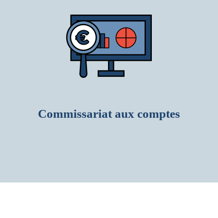
Commissariat aux comptes