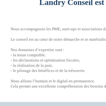
Landry Conseil est 
Nous accompagnons les PME, start-ups et associations dan
Le conseil est au cœur de notre démarche et se matérialise
Nos domaines d’expertise sont :
- la tenue comptable,
- les déclarations et optimisation fiscales,
- la réalisation de la paie,
- le pilotage des bénéfices et de la trésorerie.
Nous allions l’humain et le digital en permanence.
Cela permet une excellente compréhension des besoins de