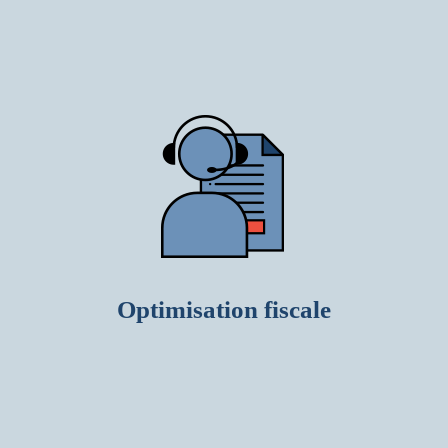
Optimisation fiscale