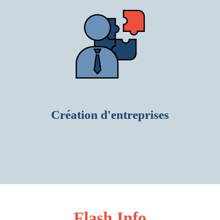
Création d'entreprises
Flash Info