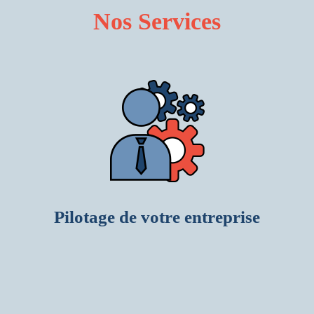
Nos Services
Pilotage de votre entreprise