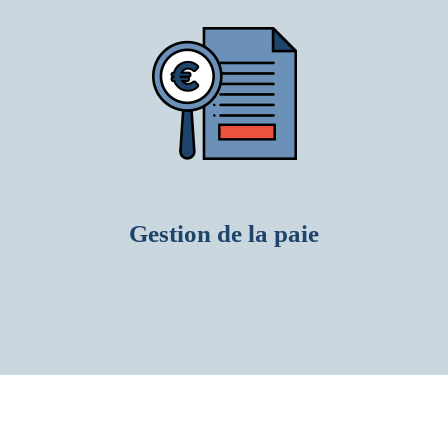
Gestion de la paie