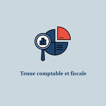
Tenue comptable et fiscale