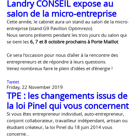
Tweet
Friday, 22 November 2019
Landry CONSEIL expose au
salon de la micro-entreprise
Cette année, le cabinet aura un stand au salon de la micro-
entreprise (stand G9 Pavillon Optimrezo).
Nous serons présents pendant les trois jours du salon qui
se tient les
6, 7 et 8 octobre prochains à Porte Maillot
.
Ce sera l'occasion pour nous d'aller à la rencontre des
entrepreneurs et de répondre à leurs questions.
Venez nombreux faire le plein d'idées et d'énergie !
Tweet
Friday, 22 November 2019
TPE : les changements issus de
la loi Pinel qui vous concernent
Si vous êtes entrepreneur individuel, auto-entrepreneur,