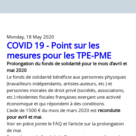
Monday, 18 May 2020
COVID 19 - Point sur les
mesures pour les TPE-PME
Prolongation du fonds de solidarité pour le mois d’avril et
mai 2020
Le fonds de solidarité bénéficie aux personnes physiques
(travailleurs indépendants, artistes-auteurs, etc.) et
personnes morales de droit privé (sociétés, associations,
etc.) résidentes fiscales françaises exerçant une activité
économique et qui répondent à des conditions.
L’aide de 1500 € du mois de mars 2020 est
reconduite
pour avril et mai.
Voir en pièce jointe le FAQ et l’article sur la prolongation
de mai.