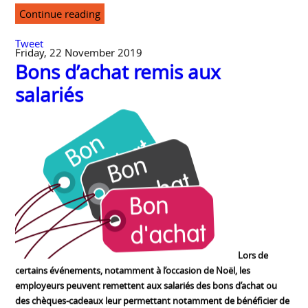
magna aliqua.
Continue reading
Tweet
Friday, 22 November 2019
Bons d’achat remis aux
salariés
Lors de
certains événements, notamment à l’occasion de Noël, les