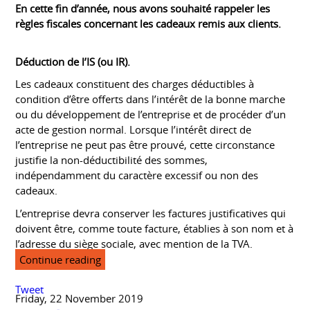
En cette fin d’année, nous avons souhaité rappeler les
règles fiscales concernant les cadeaux remis aux clients.
Déduction de l’IS (ou IR).
Les cadeaux constituent des charges déductibles à
condition d’être offerts dans l’intérêt de la bonne marche
ou du développement de l’entreprise et de procéder d’un
acte de gestion normal. Lorsque l’intérêt direct de
l’entreprise ne peut pas être prouvé, cette circonstance
justifie la non-déductibilité des sommes,
indépendamment du caractère excessif ou non des
cadeaux.
L’entreprise devra conserver les factures justificatives qui
doivent être, comme toute facture, établies à son nom et à
l’adresse du siège sociale, avec mention de la TVA.
Continue reading