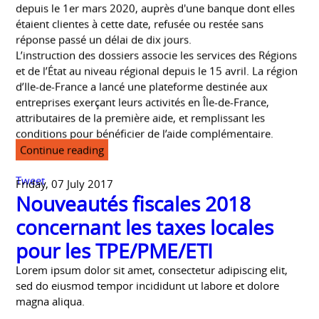
depuis le 1er mars 2020, auprès d'une banque dont elles
étaient clientes à cette date, refusée ou restée sans
réponse passé un délai de dix jours.
L’instruction des dossiers associe les services des Régions
et de l’État au niveau régional depuis le 15 avril. La région
d’Ile-de-France a lancé une plateforme destinée aux
entreprises exerçant leurs activités en Île-de-France,
attributaires de la première aide, et remplissant les
conditions pour bénéficier de l’aide complémentaire.
Continue reading
Tweet
Friday, 07 July 2017
Nouveautés fiscales 2018
concernant les taxes locales
pour les TPE/PME/ETI
Lorem ipsum dolor sit amet, consectetur adipiscing elit,
sed do eiusmod tempor incididunt ut labore et dolore